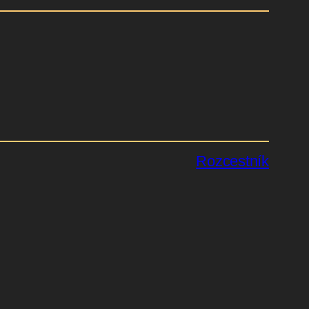
Rozcestník