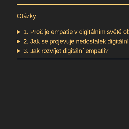
Otázky:
1. Proč je empatie v digitálním světě 
2. Jak se projevuje nedostatek digitáln
3. Jak rozvíjet digitální empatii?