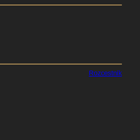
Rozcestník